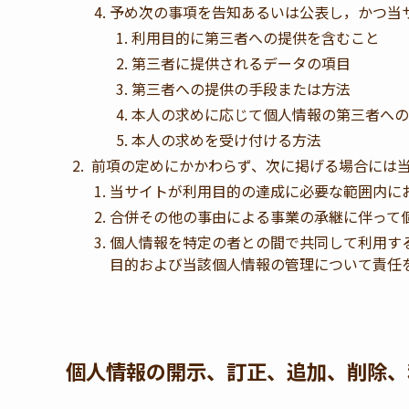
予め次の事項を告知あるいは公表し，かつ当
利用目的に第三者への提供を含むこと
第三者に提供されるデータの項目
第三者への提供の手段または方法
本人の求めに応じて個人情報の第三者への
本人の求めを受け付ける方法
前項の定めにかかわらず、次に掲げる場合には
当サイトが利用目的の達成に必要な範囲内に
合併その他の事由による事業の承継に伴って
個人情報を特定の者との間で共同して利用す
目的および当該個人情報の管理について責任
個人情報の開示、訂正、追加、削除、