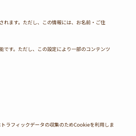
録されます。ただし、この情報には、お名前・ご住
可能です。ただし、この設定により一部のコンテンツ
ticsはトラフィックデータの収集のためCookieを利用しま