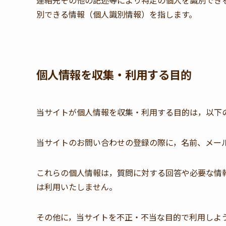
連絡先その他の記述等により特定の個人を識別でき
別できる情報（個人識別情報）を指します。
個人情報を収集・利用する目的
当サイトが個人情報を収集・利用する目的は，以下
当サイトのお問い合わせの登録の際に，名前、メー
これらの個人情報は，質問に対する回答や必要な情
は利用いたしません。
その他に，当サイトを不正・不当な目的で利用しよ