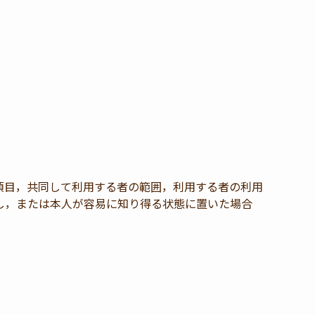
項目，共同して利用する者の範囲，利用する者の利用
し，または本人が容易に知り得る状態に置いた場合