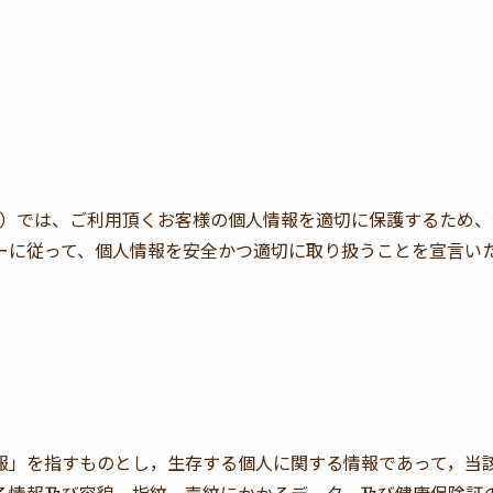
います。）では、ご利用頂くお客様の個人情報を適切に保護するた
ーに従って、個人情報を安全かつ適切に取り扱うことを宣言い
報」を指すものとし，生存する個人に関する情報であって，当