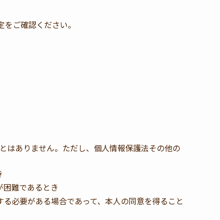
設定をご確認ください。
。
とはありません。ただし、個人情報保護法その他の
き
が困難であるとき
する必要がある場合であって、本人の同意を得ること