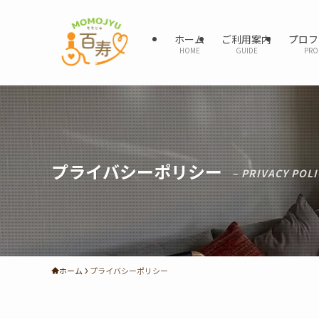
ホーム
ご利用案内
プロフ
HOME
GUIDE
PRO
プライバシーポリシー
– PRIVACY POLI
ホーム
プライバシーポリシー