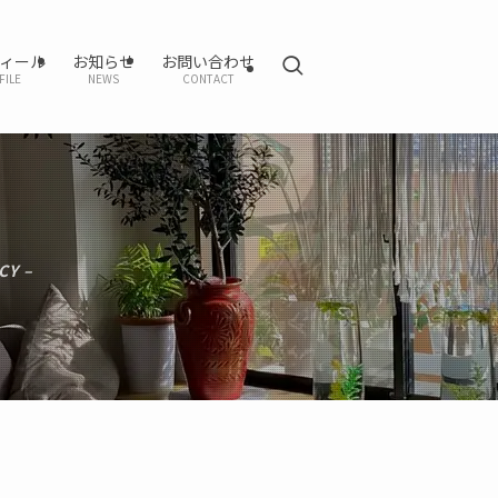
ィール
お知らせ
お問い合わせ
FILE
NEWS
CONTACT
CY –