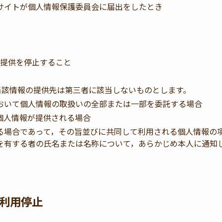
サイトが個人情報保護委員会に届出をしたとき
提供を停止すること
当該情報の提供先は第三者に該当しないものとします。
おいて個人情報の取扱いの全部または一部を委託する場合
個人情報が提供される場合
る場合であって，その旨並びに共同して利用される個人情報の
を有する者の氏名または名称について，あらかじめ本人に通知
利用停止