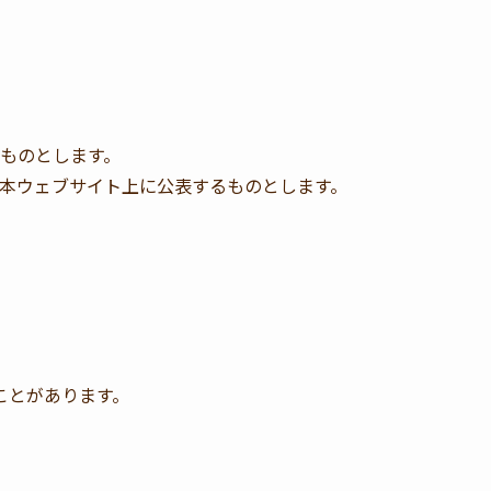
ものとします。
本ウェブサイト上に公表するものとします。
ことがあります。