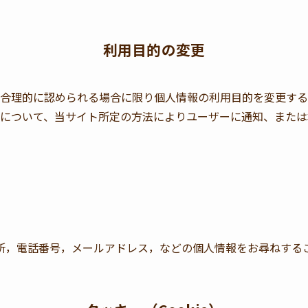
利用目的の変更
合理的に認められる場合に限り個人情報の利用目的を変更する
について、当サイト所定の方法によりユーザーに通知、または
所，電話番号，メールアドレス，などの個人情報をお尋ねする