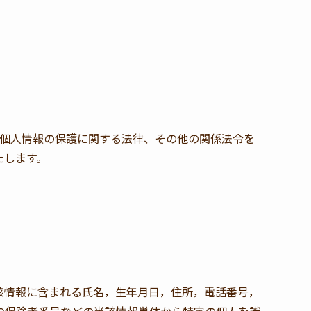
め、個人情報の保護に関する法律、その他の関係法令を
たします。
該情報に含まれる氏名，生年月日，住所，電話番号，