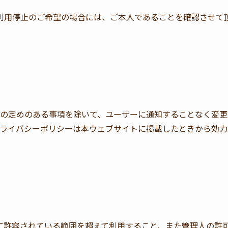
利用停止のご希望の場合には、ご本人であることを確認させて
の定めのある事項を除いて、ユーザーに通知することなく変更
ライバシーポリシーは本ウェブサイトに掲載したときから効力
に許容されている範囲を超えて利用すること、また管理人の許