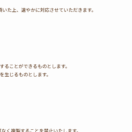
頂いた上、速やかに対応させていただきます。
することができるものとします。
を生じるものとします。
可なく複製することを禁止いたします。