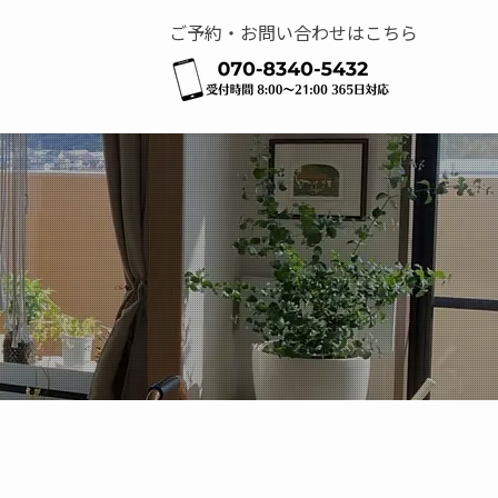
ご予約・お問い合わせはこちら