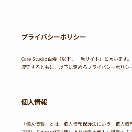
プライバシーポリシー
Care Studio百寿（以下、「当サイト」と言
遵守すると共に、以下に定めるプライバシーポリシ
個人情報
「個人情報」とは，個人情報保護法にいう「個人情