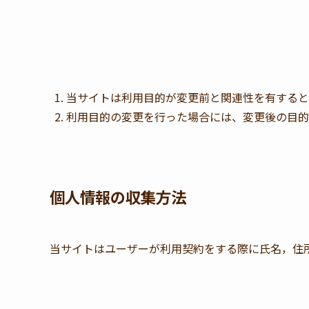
当サイトは利用目的が変更前と関連性を有すると
利用目的の変更を行った場合には、変更後の目的
個人情報の収集方法
当サイトはユーザーが利用契約をする際に氏名，住