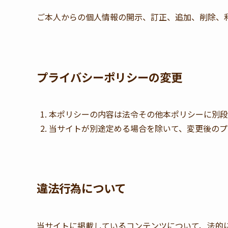
ご本人からの個人情報の開示、訂正、追加、削除、
プライバシーポリシーの変更
本ポリシーの内容は法令その他本ポリシーに別段
当サイトが別途定める場合を除いて、変更後のプ
違法行為について
当サイトに掲載しているコンテンツについて、法的