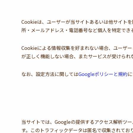
Cookieは、ユーザーが当サイトあるいは他サイ
所・メールアドレス・電話番号など個人を特定でき
Cookieによる情報収集を好まれない場合、ユー
が正しく機能しない場合、またサービスが受けられ
なお、設定方法に関しては
Googleポリシーと規約
に
当サイトでは、Googleの提供するアクセス解析ツール『Go
す。このトラフィックデータは匿名で収集されてお