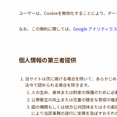
ユーザーは、Cookieを無効化することにより、
なお、この規約に関しては、
Google アナリティ
個人情報の第三者提供
当サイトは次に掲げる場合を除いて、あらかじめ
法令で認められる場合を除きます。
人の生命、身体または財産の保護のために必
公衆衛生の向上または児童の健全な育成の推
国の機関もしくは地方公共団体またはその委
により当該事務の遂行に支障を及ぼすおそれ