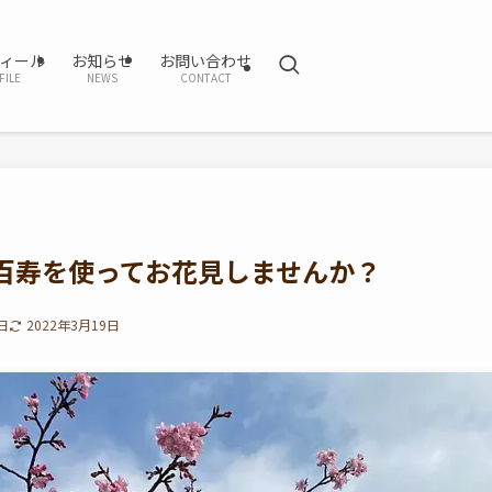
ィール
お知らせ
お問い合わせ
FILE
NEWS
CONTACT
百寿を使ってお花見しませんか？
日
2022年3月19日