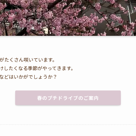
がたくさん咲いています。
けしたくなる季節がやってきます。
などはいかがでしょうか？
春のプチドライブのご案内