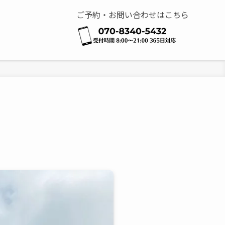
ご予約・お問い合わせはこちら