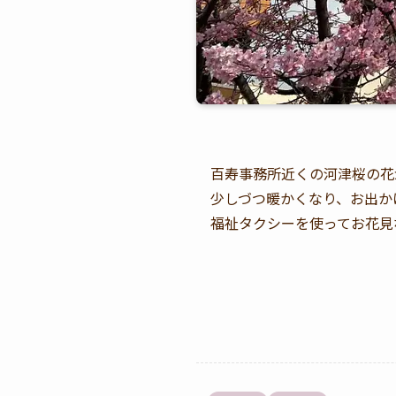
百寿事務所近くの河津桜の花
少しづつ暖かくなり、お出か
福祉タクシーを使ってお花見